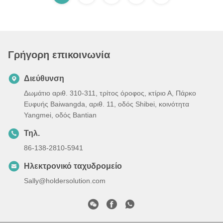
Γρήγορη επικοινωνία
Διεύθυνση
Δωμάτιο αριθ. 310-311, τρίτος όροφος, κτίριο Α, Πάρκο
Ευφυής Baiwangda, αριθ. 11, οδός Shibei, κοινότητα
Yangmei, οδός Bantian
Τηλ.
86-138-2810-5941
Ηλεκτρονικό ταχυδρομείο
Sally@holdersolution.com