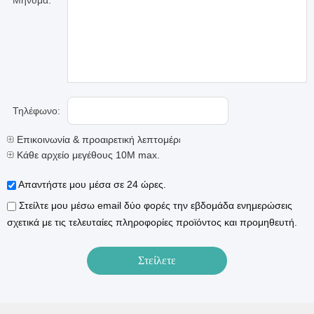
Μήνυμα:
Τηλέφωνο:
Επικοινωνία & προαιρετική λεπτομέρειες
Κάθε αρχείο μεγέθους 10M max.
Απαντήστε μου μέσα σε 24 ώρες.
Στείλτε μου μέσω email δύο φορές την εβδομάδα ενημερώσεις
σχετικά με τις τελευταίες πληροφορίες προϊόντος και προμηθευτή.