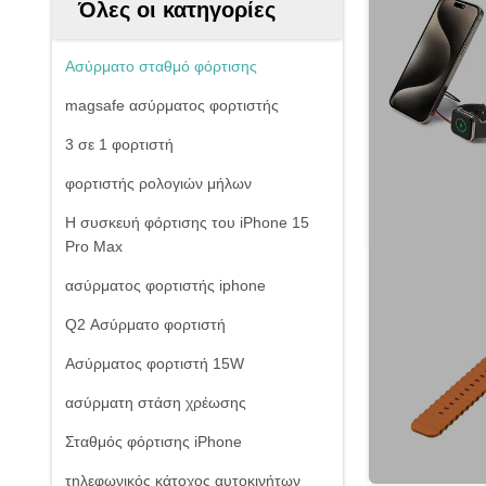
Όλες οι κατηγορίες
Ασύρματο σταθμό φόρτισης
magsafe ασύρματος φορτιστής
3 σε 1 φορτιστή
φορτιστής ρολογιών μήλων
Η συσκευή φόρτισης του iPhone 15
Pro Max
ασύρματος φορτιστής iphone
Q2 Ασύρματο φορτιστή
Ασύρματος φορτιστή 15W
ασύρματη στάση χρέωσης
Σταθμός φόρτισης iPhone
τηλεφωνικός κάτοχος αυτοκινήτων