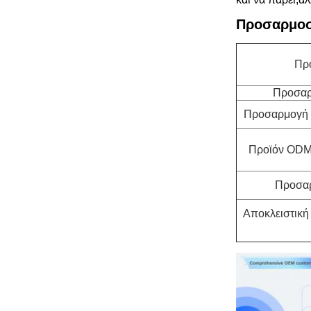
Προσαρμοσ
Πρ
Προσαρ
Προσαρμογή δ
Προϊόν ODM
Προσαρ
Αποκλειστική