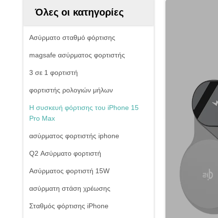
Όλες οι κατηγορίες
Ασύρματο σταθμό φόρτισης
magsafe ασύρματος φορτιστής
3 σε 1 φορτιστή
φορτιστής ρολογιών μήλων
Η συσκευή φόρτισης του iPhone 15
Pro Max
ασύρματος φορτιστής iphone
Q2 Ασύρματο φορτιστή
Ασύρματος φορτιστή 15W
ασύρματη στάση χρέωσης
Σταθμός φόρτισης iPhone