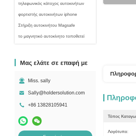
τηλεφωνικός κάτοχος αυτοκινήτων
φορτιστής αυτοκινήτων iphone
Στήριξη αυτοκινήτου Magsafe
το μαγνητικό αυτοκίνητο τοποθετεί
Μας ελάτε σε επαφή με
Πληροφορ
Miss. sally
Sally@holdersolution.com
Πληροφο
+86 13828105941
Τόπος Καταγω
Λογότυπο: