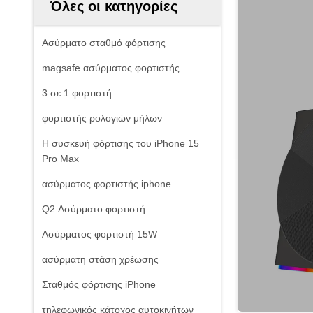
Όλες οι κατηγορίες
Ασύρματο σταθμό φόρτισης
magsafe ασύρματος φορτιστής
3 σε 1 φορτιστή
φορτιστής ρολογιών μήλων
Η συσκευή φόρτισης του iPhone 15
Pro Max
ασύρματος φορτιστής iphone
Q2 Ασύρματο φορτιστή
Ασύρματος φορτιστή 15W
ασύρματη στάση χρέωσης
Σταθμός φόρτισης iPhone
τηλεφωνικός κάτοχος αυτοκινήτων