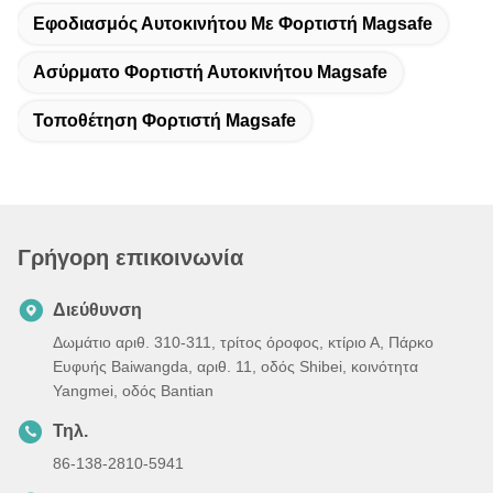
Εφοδιασμός Αυτοκινήτου Με Φορτιστή Magsafe
Ασύρματο Φορτιστή Αυτοκινήτου Magsafe
Τοποθέτηση Φορτιστή Magsafe
Γρήγορη επικοινωνία
Διεύθυνση
Δωμάτιο αριθ. 310-311, τρίτος όροφος, κτίριο Α, Πάρκο
Ευφυής Baiwangda, αριθ. 11, οδός Shibei, κοινότητα
Yangmei, οδός Bantian
Τηλ.
86-138-2810-5941