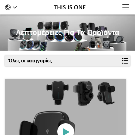
Λεπτομέρειες Για Τα Προϊόντα
Όλες οι κατηγορίες