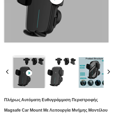
Πλήρως Αυτόματη Ευθυγράμμιση Περιστροφής
Magsafe Car Mount Με Λειτουργία Μνήμης Μοντέλου