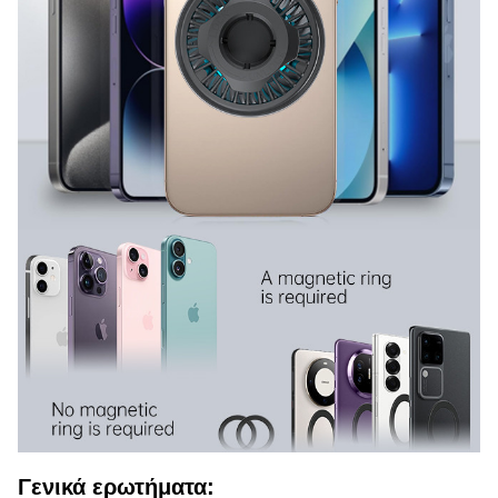
Γενικά ερωτήματα: