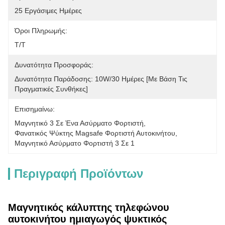
25 Εργάσιμες Ημέρες
Όροι Πληρωμής:
Τ/Τ
Δυνατότητα Προσφοράς:
Δυνατότητα Παράδοσης: 10W/30 Ημέρες [με Βάση Τις 
Πραγματικές Συνθήκες]
Επισημαίνω:
Μαγνητικό 3 Σε Ένα Ασύρματο Φορτιστή
, 
Φανατικός Ψύκτης Magsafe Φορτιστή Αυτοκινήτου
, 
Μαγνητικό Ασύρματο Φορτιστή 3 Σε 1
Περιγραφή Προϊόντων
Μαγνητικός κάλυπτης τηλεφώνου
αυτοκινήτου ημιαγωγός ψυκτικός