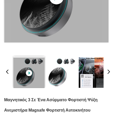
Μαγνητικός 3 Σε Ένα Ασύρματο Φορτιστή Ψύξη
Ανεμιστήρα Magsafe Φορτιστή Αυτοκινήτου