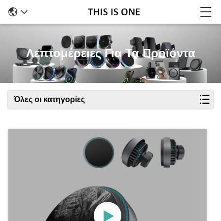
Λεπτομέρειες Για Τα Προϊόντα
Όλες οι κατηγορίες