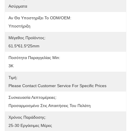
Ασύρματα
Αν Θα Υποστηρίξει Το ODM/OEM:
Υποστήριξη
Μέγεθος Προϊόντος:
61.5*61.5*25mm
Ποσότητα Παραγγελίας Min:
3K
Τιμή:
Please Contact Customer Service For Specific Prices
Συσκευασία Λεπτομέρειες:
Προσαρμοσμένο Στις Απαιτήσεις Του Πελάτη
Χρόνος Παράδοσης:
25-30 Εργάσιμες Μέρες