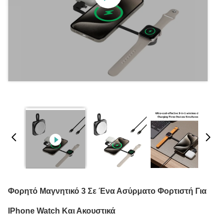
Φορητό Μαγνητικό 3 Σε Ένα Ασύρματο Φορτιστή Για
IPhone Watch Και Ακουστικά