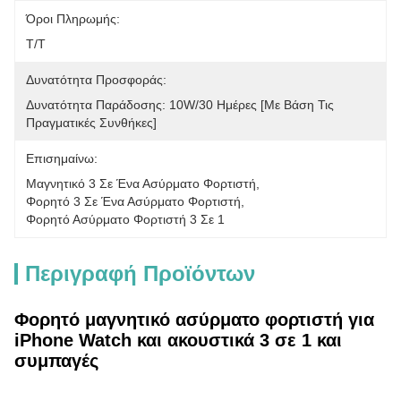
Όροι Πληρωμής:
Τ/Τ
Δυνατότητα Προσφοράς:
Δυνατότητα Παράδοσης: 10W/30 Ημέρες [με Βάση Τις 
Πραγματικές Συνθήκες]
Επισημαίνω:
Μαγνητικό 3 Σε Ένα Ασύρματο Φορτιστή
, 
Φορητό 3 Σε Ένα Ασύρματο Φορτιστή
, 
Φορητό Ασύρματο Φορτιστή 3 Σε 1
Περιγραφή Προϊόντων
Φορητό μαγνητικό ασύρματο φορτιστή για
iPhone Watch και ακουστικά 3 σε 1 και
συμπαγές