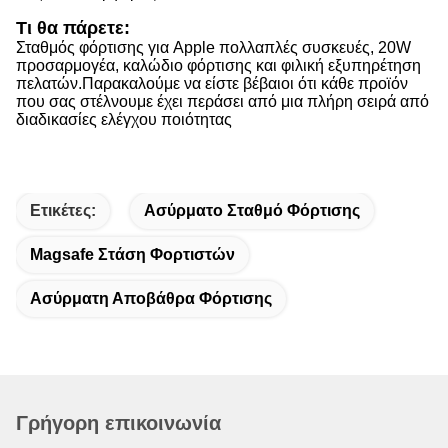
Τι θα πάρετε:
Σταθμός φόρτισης για Apple πολλαπλές συσκευές, 20W
προσαρμογέα, καλώδιο φόρτισης και φιλική εξυπηρέτηση
πελατών.
Παρακαλούμε να είστε βέβαιοι ότι κάθε προϊόν
που σας στέλνουμε έχει περάσει από μια πλήρη σειρά από
διαδικασίες ελέγχου ποιότητας
Ετικέτες:
Ασύρματο Σταθμό Φόρτισης
Magsafe Στάση Φορτιστών
Ασύρματη Αποβάθρα Φόρτισης
Γρήγορη επικοινωνία