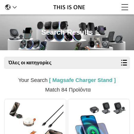
Search Results
Όλες οι κατηγορίες
Your Search
[ Magsafe Charger Stand ]
Match 84 Προϊόντα