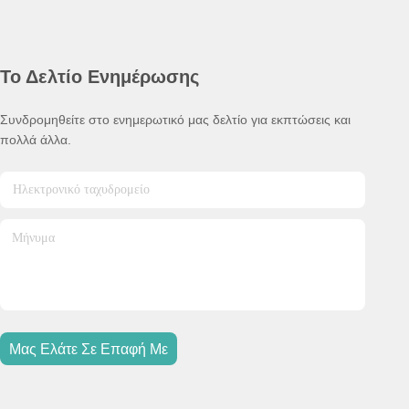
Το Δελτίο Ενημέρωσης
Συνδρομηθείτε στο ενημερωτικό μας δελτίο για εκπτώσεις και
πολλά άλλα.
Μας Ελάτε Σε Επαφή Με