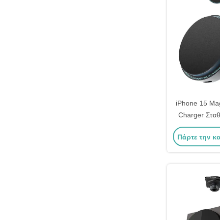
iPhone 15 Ma
Charger Σταθ
Πάρτε την κ