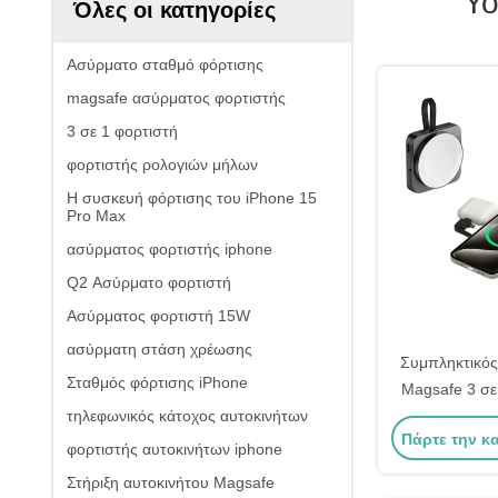
Yo
Όλες οι κατηγορίες
Ασύρματο σταθμό φόρτισης
magsafe ασύρματος φορτιστής
3 σε 1 φορτιστή
φορτιστής ρολογιών μήλων
Η συσκευή φόρτισης του iPhone 15
Pro Max
ασύρματος φορτιστής iphone
Q2 Ασύρματο φορτιστή
Ασύρματος φορτιστή 15W
ασύρματη στάση χρέωσης
Συμπληκτικός
Σταθμός φόρτισης iPhone
Magsafe 3 σε
τηλεφωνικός κάτοχος αυτοκινήτων
iPhone Watc
Πάρτε την κ
φορτιστής αυτοκινήτων iphone
Στήριξη αυτοκινήτου Magsafe