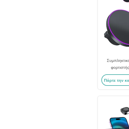
Συμπληκτικό
φορτιστής
προσαρμοσμ
Πάρτε την κ