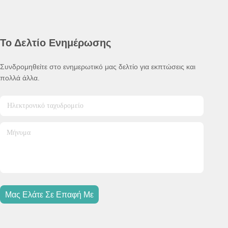
Το Δελτίο Ενημέρωσης
Συνδρομηθείτε στο ενημερωτικό μας δελτίο για εκπτώσεις και
πολλά άλλα.
Μας Ελάτε Σε Επαφή Με